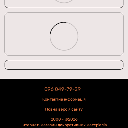
096 049-79-29
Контактна інформація
Повна версія сайту
2008 - ©2026
Інтернет-магазин декоративних матеріалів