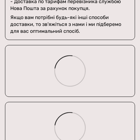
- Доставка по тарифам перевізника службою
Нова Пошта за рахунок покупця.
Якщо вам потрібні будь-які інші способи
доставки, то зв'яжіться з нами і ми підберемо
для вас оптимальний спосіб.