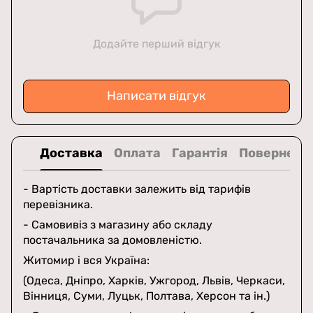
Додайте перший відгук
Написати відгук
Доставка
Оплата
Гарантія
Поверненн
- Вартість доставки залежить від тарифів
перевізника.
- Самовивіз з магазину або складу
постачальника за домовленістю.
Житомир і вся Україна:
(Одеса, Дніпро, Харків, Ужгород, Львів, Черкаси,
Вінниця, Суми, Луцьк, Полтава, Херсон та ін.)