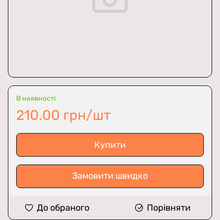
В наявності
210.00 грн/шт
Купити
Замовити швидко
До обраного
Порівняти