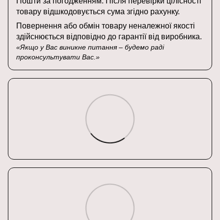
Пошти за погодженням. Після перевірки цілісності
товару відшкодовується сума згідно рахунку.
Повернення або обмін товару неналежної якості
здійснюється відповідно до гарантії від виробника.
Якщо у Вас виникне питання – будемо раді
проконсультувати Вас.