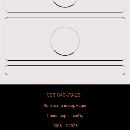
096 049-79-29
Контактна інформація
Повна версія сайту
2008 - ©2026