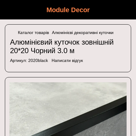
Module Decor
Каталог товарів
Алюмінієві декоративні куточки
Алюмінієвий куточок зовнішній
20*20 Чорний 3.0 м
Артикул:
2020black
Написати відгук