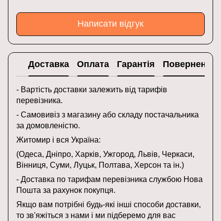
Написати відгук
Доставка
Оплата
Гарантія
Повернення
- Вартість доставки залежить від тарифів
перевізника.
- Самовивіз з магазину або складу постачальника
за домовленістю.
Житомир і вся Україна:
(Одеса, Дніпро, Харків, Ужгород, Львів, Черкаси,
Вінниця, Суми, Луцьк, Полтава, Херсон та ін.)
- Доставка по тарифам перевізника службою Нова
Пошта за рахунок покупця.
Якщо вам потрібні будь-які інші способи доставки,
то зв'яжіться з нами і ми підберемо для вас