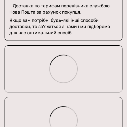
- Доставка по тарифам перевізника службою
Нова Пошта за рахунок покупця.
Якщо вам потрібні будь-які інші способи
доставки, то зв'яжіться з нами і ми підберемо
для вас оптимальний спосіб.