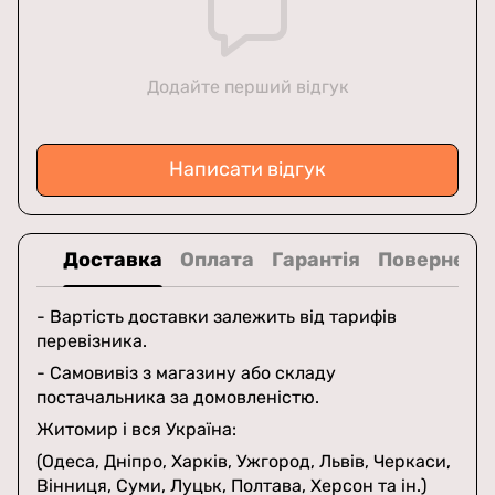
Додайте перший відгук
Написати відгук
Доставка
Оплата
Гарантія
Поверненн
- Вартість доставки залежить від тарифів
перевізника.
- Самовивіз з магазину або складу
постачальника за домовленістю.
Житомир і вся Україна:
(Одеса, Дніпро, Харків, Ужгород, Львів, Черкаси,
Вінниця, Суми, Луцьк, Полтава, Херсон та ін.)