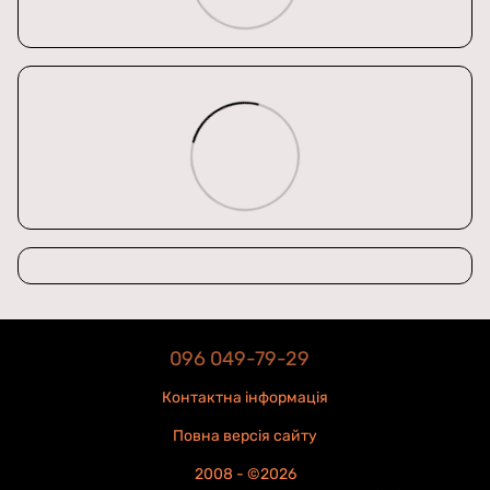
096 049-79-29
Контактна інформація
Повна версія сайту
2008 - ©2026