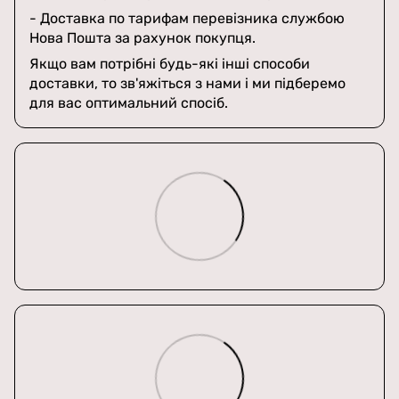
- Доставка по тарифам перевізника службою
Нова Пошта за рахунок покупця.
Якщо вам потрібні будь-які інші способи
доставки, то зв'яжіться з нами і ми підберемо
для вас оптимальний спосіб.