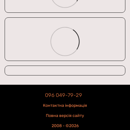
096 049-79-29
Контактна інформація
Повна версія сайту
2008 - ©2026