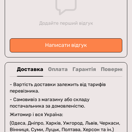
Додайте перший відгук
Написати відгук
Доставка
Оплата
Гарантія
Поверненн
- Вартість доставки залежить від тарифів
перевізника.
- Самовивіз з магазину або складу
постачальника за домовленістю.
Житомир і вся Україна:
(Одеса, Дніпро, Харків, Ужгород, Львів, Черкаси,
Вінниця, Суми, Луцьк, Полтава, Херсон та ін.)