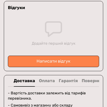
Відгуки
Додайте перший відгук
Написати відгук
Доставка
Оплата
Гарантія
Поверненн
- Вартість доставки залежить від тарифів
перевізника.
- Самовивіз з магазину або складу