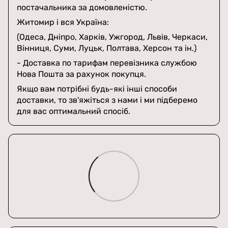
постачальника за домовленістю.
Житомир і вся Україна:
(Одеса, Дніпро, Харків, Ужгород, Львів, Черкаси,
Вінниця, Суми, Луцьк, Полтава, Херсон та ін.)
- Доставка по тарифам перевізника службою
Нова Пошта за рахунок покупця.
Якщо вам потрібні будь-які інші способи
доставки, то зв'яжіться з нами і ми підберемо
для вас оптимальний спосіб.