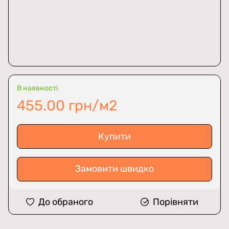
В наявності
455.00 грн/м2
Купити
Замовити швидко
До обраного
Порівняти