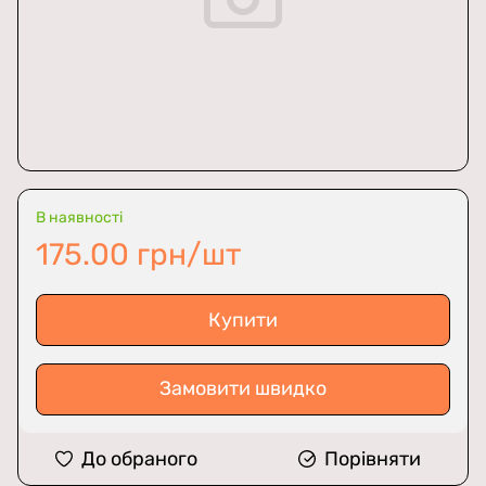
В наявності
175.00 грн/шт
Купити
Замовити швидко
До обраного
Порівняти