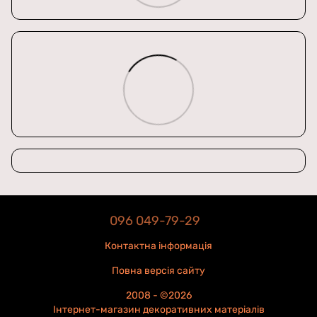
096 049-79-29
Контактна інформація
Повна версія сайту
2008 - ©2026
Інтернет-магазин декоративних матеріалів