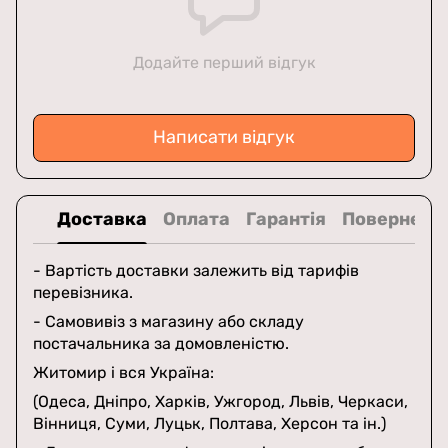
Додайте перший відгук
Написати відгук
Доставка
Оплата
Гарантія
Поверненн
- Вартість доставки залежить від тарифів
перевізника.
- Самовивіз з магазину або складу
постачальника за домовленістю.
Житомир і вся Україна:
(Одеса, Дніпро, Харків, Ужгород, Львів, Черкаси,
Вінниця, Суми, Луцьк, Полтава, Херсон та ін.)