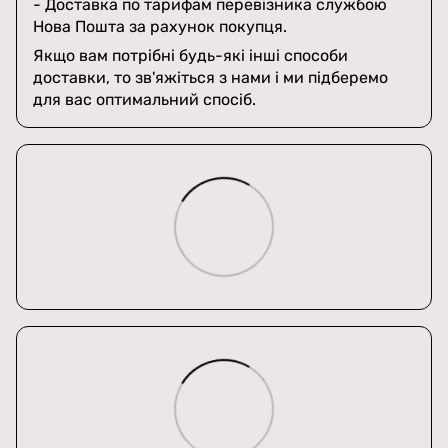
- Доставка по тарифам перевізника службою
Нова Пошта за рахунок покупця.
Якщо вам потрібні будь-які інші способи
доставки, то зв'яжіться з нами і ми підберемо
для вас оптимальний спосіб.