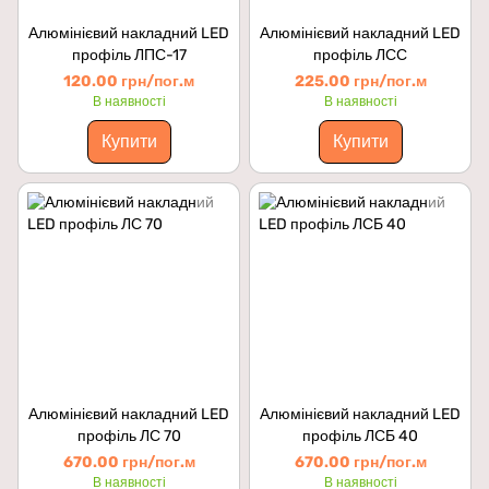
Алюмінієвий накладний LED
Алюмінієвий накладний LED
профіль ЛПС-17
профіль ЛСС
120.00 грн/пог.м
225.00 грн/пог.м
В наявності
В наявності
Купити
Купити
Алюмінієвий накладний LED
Алюмінієвий накладний LED
профіль ЛС 70
профіль ЛСБ 40
670.00 грн/пог.м
670.00 грн/пог.м
В наявності
В наявності