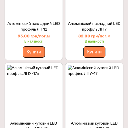
Алюмінієвий накладний LED
Алюмінієвий накладний LED
профіль ЛП 12
профіль ЛП 7
93.00 грн/пог.м
82.00 грн/пог.м
В наявності
В наявності
Купити
Купити
Алюмінієвий кутовий LED
Алюмінієвий кутовий LED