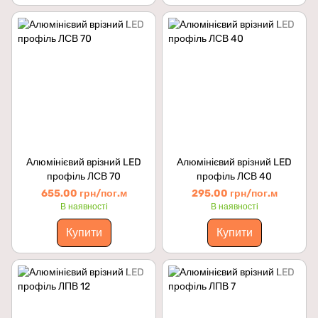
Алюмінієвий врізний LED
Алюмінієвий врізний LED
профіль ЛСВ 70
профіль ЛСВ 40
655.00 грн/пог.м
295.00 грн/пог.м
В наявності
В наявності
Купити
Купити