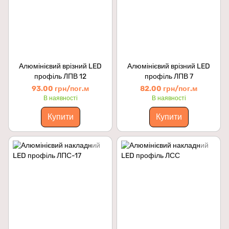
Алюмінієвий врізний LED
Алюмінієвий врізний LED
профіль ЛПВ 12
профіль ЛПВ 7
93.00 грн/пог.м
82.00 грн/пог.м
В наявності
В наявності
Купити
Купити