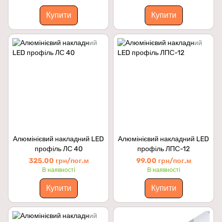
Купити
Купити
Алюмінієвий накладний LED
Алюмінієвий накладний LED
профіль ЛС 40
профіль ЛПС-12
325.00 грн/пог.м
99.00 грн/пог.м
В наявності
В наявності
Купити
Купити