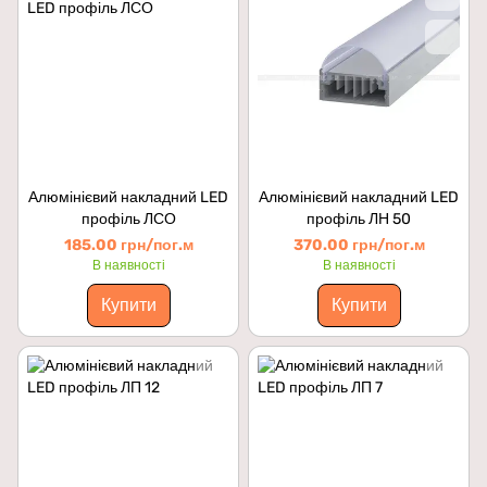
Алюмінієвий накладний LED
Алюмінієвий накладний LED
профіль ЛСО
профіль ЛН 50
185.00 грн/пог.м
370.00 грн/пог.м
В наявності
В наявності
Купити
Купити