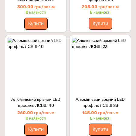
300.00 грн/пог.м
205.00 грн/пог.м
В наявності
В наявності
Купити
Купити
Алюмінієвий врізний LED
Алюмінієвий врізний LED
профіль ЛСВШ 40
профіль ЛСВШ 23
260.00 грн/пог.м
145.00 грн/пог.м
В наявності
В наявності
Купити
Купити