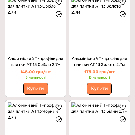
Алюмінієвий Т-профіль для
Алюмінієвий Т-профіль для
плитки АТ 13 Срібло 2.7м
плитки АТ 13 Золото 2.7м
145.00 грн/шт
175.00 грн/шт
В наявності
В наявності
Купити
Купити