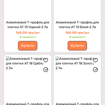
Алюмінієвий Т-профіль для
Алюмінієвий Т-профіль для
плитки АТ 13 Чорний 2.7м
плитки АТ 13 Білий 2.7м
165.00 грн/шт
165.00 грн/шт
В наявності
В наявності
Купити
Купити
Алюмінієвий Т-профіль для
Алюмінієвий Т-профіль для