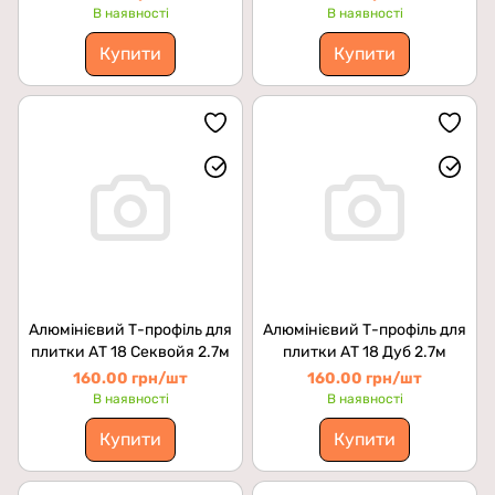
В наявності
В наявності
Купити
Купити
Алюмінієвий Т-профіль для
Алюмінієвий Т-профіль для
плитки АТ 18 Секвойя 2.7м
плитки АТ 18 Дуб 2.7м
160.00 грн/шт
160.00 грн/шт
В наявності
В наявності
Купити
Купити