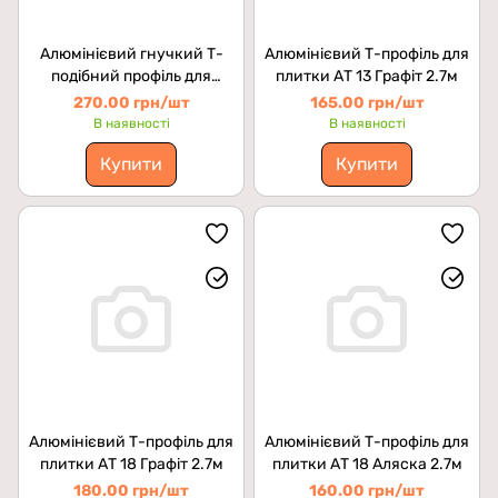
Алюмінієвий гнучкий Т-
Алюмінієвий Т-профіль для
подібний профіль для
плитки АТ 13 Графіт 2.7м
плитки АПЗГ 14 Срібло 2.5м
270.00 грн/шт
165.00 грн/шт
В наявності
В наявності
Купити
Купити
Алюмінієвий Т-профіль для
Алюмінієвий Т-профіль для
плитки АТ 18 Графіт 2.7м
плитки АТ 18 Аляска 2.7м
180.00 грн/шт
160.00 грн/шт