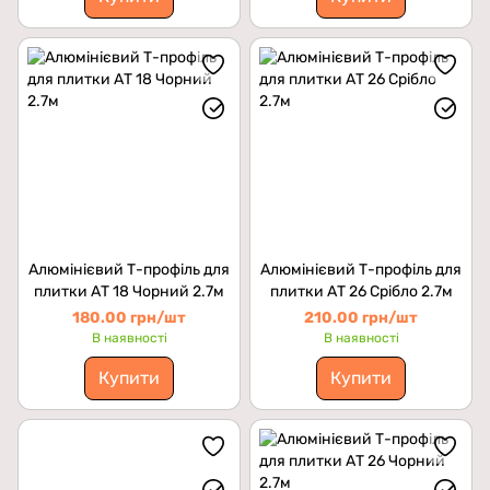
Алюмінієвий Т-профіль для
Алюмінієвий Т-профіль для
плитки АТ 18 Чорний 2.7м
плитки АТ 26 Срібло 2.7м
180.00 грн/шт
210.00 грн/шт
В наявності
В наявності
Купити
Купити