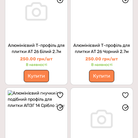
Алюмінієвий Т-профіль для
Алюмінієвий Т-профіль для
плитки АТ 26 Білий 2.7м
плитки АТ 26 Чорний 2.7м
250.00 грн/шт
250.00 грн/шт
В наявності
В наявності
Купити
Купити