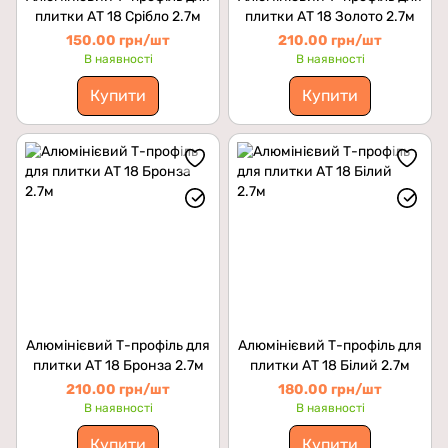
плитки АТ 18 Срібло 2.7м
плитки АТ 18 Золото 2.7м
150.00 грн/шт
210.00 грн/шт
В наявності
В наявності
Купити
Купити
Алюмінієвий Т-профіль для
Алюмінієвий Т-профіль для
плитки АТ 18 Бронза 2.7м
плитки АТ 18 Білий 2.7м
210.00 грн/шт
180.00 грн/шт
В наявності
В наявності
Купити
Купити