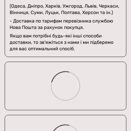
(Одеса, Дніпро, Харків, Ужгород, Львів, Черкаси,
Вінниця, Суми, Луцьк, Полтава, Херсон та ін.)
- Доставка по тарифам перевізника службою
Нова Пошта за рахунок покупця.
Якщо вам потрібні будь-які інші способи
доставки, то зв'яжіться з нами і ми підберемо
для вас оптимальний спосіб.