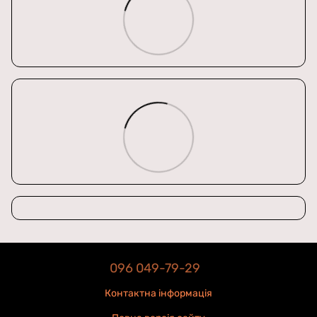
096 049-79-29
Контактна інформація