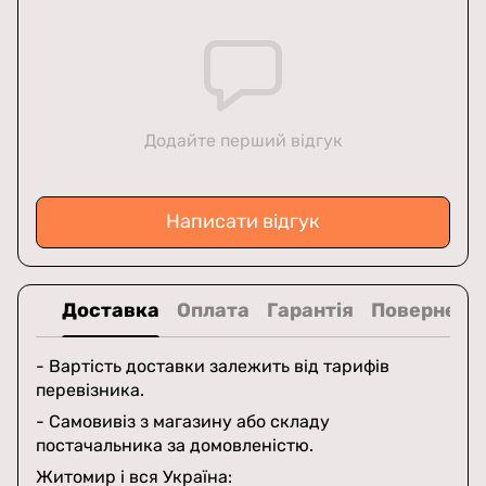
Додайте перший відгук
Написати відгук
Доставка
Оплата
Гарантія
Поверненн
- Вартість доставки залежить від тарифів
перевізника.
- Самовивіз з магазину або складу
постачальника за домовленістю.
Житомир і вся Україна: