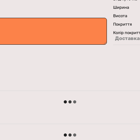
Ширина
Висота
Покриття
Колір покрит
Доставка