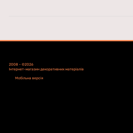
2008 - ©2026
Інтернет-магазин декоративних матеріалів
Мобільна версія