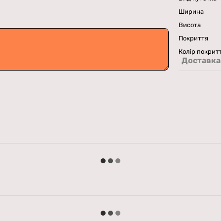
Ширина
Висота
Покриття
Колір покрит
Доставка