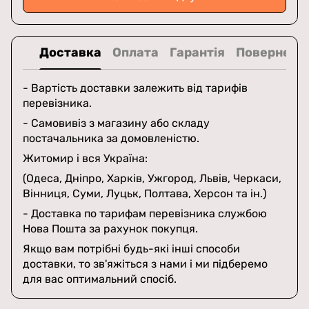
Доставка
Оплата
Гарантія
Поверненн
- Вартість доставки залежить від тарифів
перевізника.
- Самовивіз з магазину або складу
постачальника за домовленістю.
Житомир і вся Україна:
(Одеса, Дніпро, Харків, Ужгород, Львів, Черкаси,
Вінниця, Суми, Луцьк, Полтава, Херсон та ін.)
- Доставка по тарифам перевізника службою
Нова Пошта за рахунок покупця.
Якщо вам потрібні будь-які інші способи
доставки, то зв'яжіться з нами і ми підберемо
для вас оптимальний спосіб.