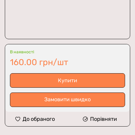
В наявності
160.00 грн/шт
Купити
Замовити швидко
До обраного
Порівняти