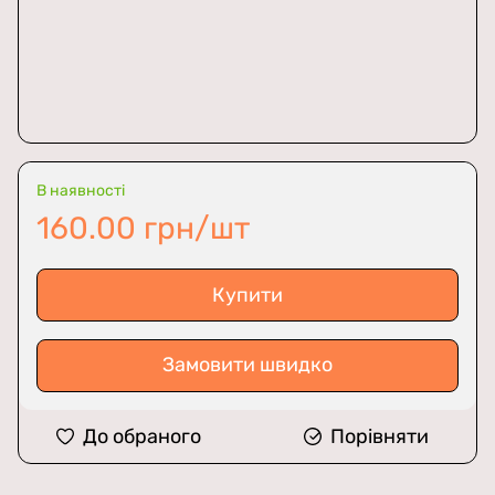
В наявності
160.00 грн/шт
Купити
Замовити швидко
До обраного
Порівняти