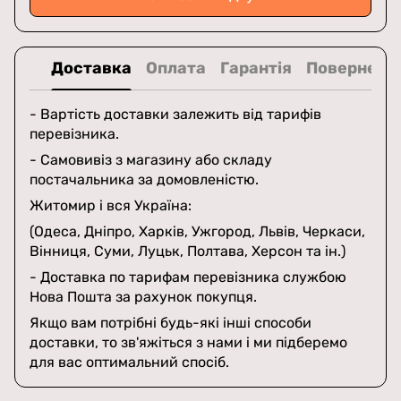
Доставка
Оплата
Гарантія
Поверненн
- Вартість доставки залежить від тарифів
перевізника.
- Самовивіз з магазину або складу
постачальника за домовленістю.
Житомир і вся Україна:
(Одеса, Дніпро, Харків, Ужгород, Львів, Черкаси,
Вінниця, Суми, Луцьк, Полтава, Херсон та ін.)
- Доставка по тарифам перевізника службою
Нова Пошта за рахунок покупця.
Якщо вам потрібні будь-які інші способи
доставки, то зв'яжіться з нами і ми підберемо
для вас оптимальний спосіб.