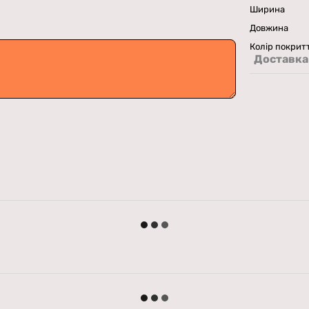
Ширина
Довжина
Колір покрит
Доставка