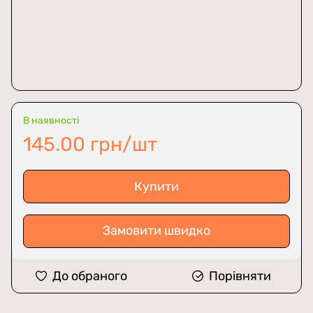
В наявності
145.00 грн/шт
Купити
Замовити швидко
До обраного
Порівняти