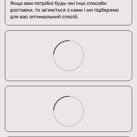
Якщо вам потрібні будь-які інші способи
доставки, то зв'яжіться з нами і ми підберемо
для вас оптимальний спосіб.