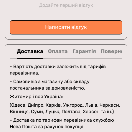
Додайте перший відгук
Написати відгук
Доставка
Оплата
Гарантія
Поверненн
- Вартість доставки залежить від тарифів
перевізника.
- Самовивіз з магазину або складу
постачальника за домовленістю.
Житомир і вся Україна:
(Одеса, Дніпро, Харків, Ужгород, Львів, Черкаси,
Вінниця, Суми, Луцьк, Полтава, Херсон та ін.)
- Доставка по тарифам перевізника службою
Нова Пошта за рахунок покупця.