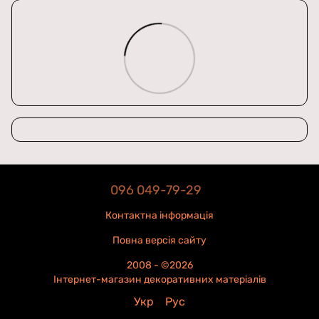
096 049-79-29
Контактна інформація
Повна версія сайту
2008 - ©2026
Інтернет-магазин декоративних матеріалів
Укр
Рус