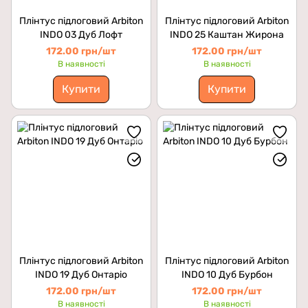
Плінтус підлоговий Arbiton
Плінтус підлоговий Arbiton
INDO 03 Дуб Лофт
INDO 25 Каштан Жирона
172.00 грн/шт
172.00 грн/шт
В наявності
В наявності
Купити
Купити
Плінтус підлоговий Arbiton
Плінтус підлоговий Arbiton
INDO 19 Дуб Онтаріо
INDO 10 Дуб Бурбон
172.00 грн/шт
172.00 грн/шт
В наявності
В наявності