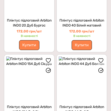
Плінтус підлоговий Arbiton
Плінтус підлоговий Arbiton
INDO 20 Дуб Бургос
INDO 40 Білий матовий
172.00 грн/шт
172.00 грн/шт
В наявності
В наявності
Купити
Купити
Плінтус підлоговий Arbiton
Плінтус підлоговий Arbiton