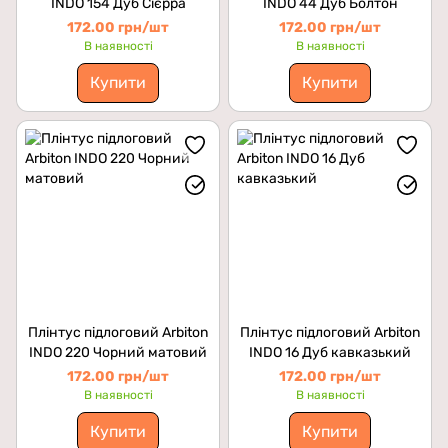
INDO 154 Дуб Сієрра
INDO 44 Дуб Болтон
172.00 грн/шт
172.00 грн/шт
В наявності
В наявності
Купити
Купити
Плінтус підлоговий Arbiton
Плінтус підлоговий Arbiton
INDO 220 Чорний матовий
INDO 16 Дуб кавказький
172.00 грн/шт
172.00 грн/шт
В наявності
В наявності
Купити
Купити