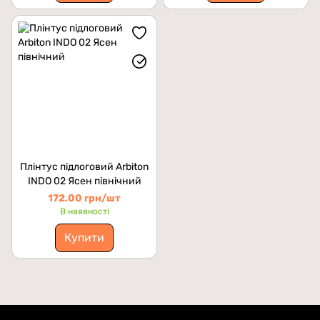
Плінтус підлоговий Arbiton
INDO 02 Ясен північний
172.00 грн/шт
В наявності
Купити