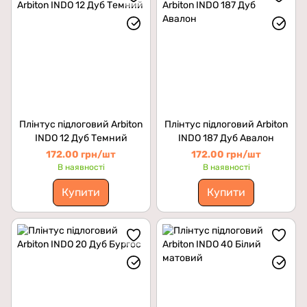
Плінтус підлоговий Arbiton
Плінтус підлоговий Arbiton
INDO 12 Дуб Темний
INDO 187 Дуб Авалон
172.00 грн/шт
172.00 грн/шт
В наявності
В наявності
Купити
Купити