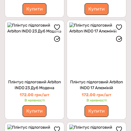
Купити
Купити
Плінтус підлоговий Arbiton
Плінтус підлоговий Arbiton
INDO 23 Дуб Модена
INDO 17 Алюміній
172.00 грн/шт
172.00 грн/шт
В наявності
В наявності
Купити
Купити