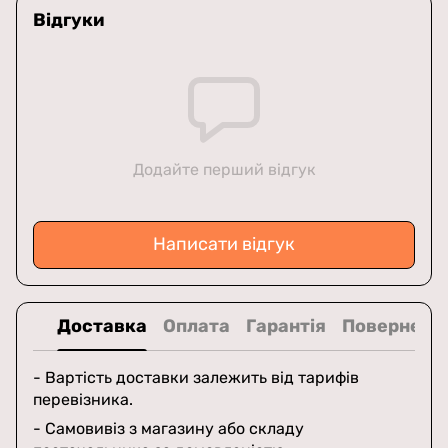
Відгуки
Додайте перший відгук
Написати відгук
Доставка
Оплата
Гарантія
Поверненн
- Вартість доставки залежить від тарифів
перевізника.
- Самовивіз з магазину або складу