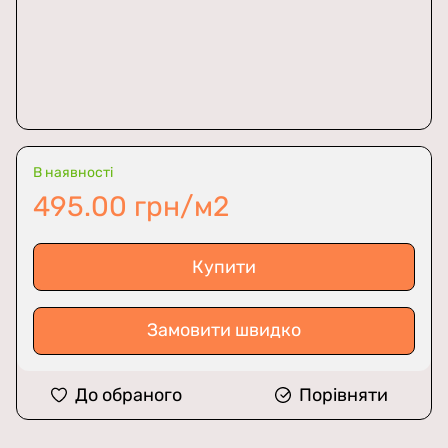
В наявності
495.00 грн/м2
Купити
Замовити швидко
До обраного
Порівняти