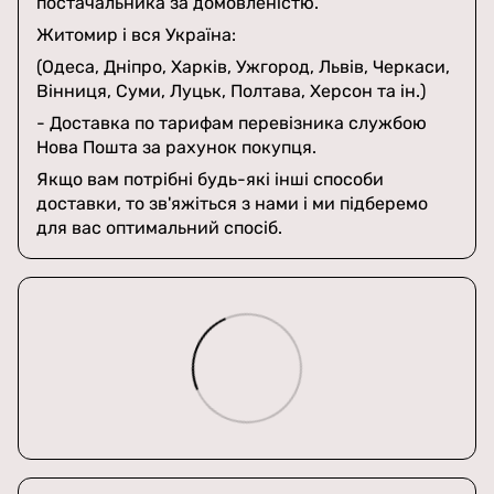
постачальника за домовленістю.
Житомир і вся Україна:
(Одеса, Дніпро, Харків, Ужгород, Львів, Черкаси,
Вінниця, Суми, Луцьк, Полтава, Херсон та ін.)
- Доставка по тарифам перевізника службою
Нова Пошта за рахунок покупця.
Якщо вам потрібні будь-які інші способи
доставки, то зв'яжіться з нами і ми підберемо
для вас оптимальний спосіб.