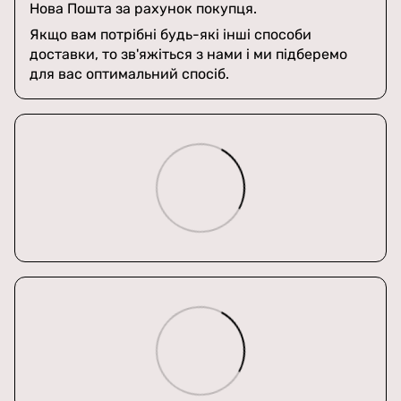
Нова Пошта за рахунок покупця.
Якщо вам потрібні будь-які інші способи
доставки, то зв'яжіться з нами і ми підберемо
для вас оптимальний спосіб.