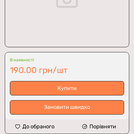
В наявності
190.00 грн/шт
Купити
Замовити швидко
До обраного
Порівняти