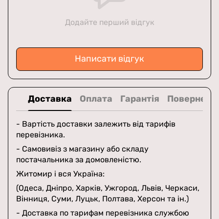
Додайте перший відгук
Написати відгук
Доставка
Оплата
Гарантія
Поверненн
- Вартість доставки залежить від тарифів
перевізника.
- Самовивіз з магазину або складу
постачальника за домовленістю.
Житомир і вся Україна:
(Одеса, Дніпро, Харків, Ужгород, Львів, Черкаси,
Вінниця, Суми, Луцьк, Полтава, Херсон та ін.)
- Доставка по тарифам перевізника службою