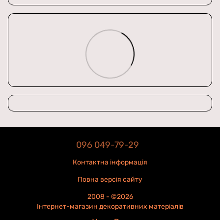
096 049-79-29
Контактна інформація
Повна версія сайту
2008 - ©2026
Інтернет-магазин декоративних матеріалів