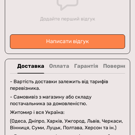
Додайте перший відгук
Написати відгук
Доставка
Оплата
Гарантія
Поверненн
- Вартість доставки залежить від тарифів
перевізника.
- Самовивіз з магазину або складу
постачальника за домовленістю.
Житомир і вся Україна:
(Одеса, Дніпро, Харків, Ужгород, Львів, Черкаси,
Вінниця, Суми, Луцьк, Полтава, Херсон та ін.)