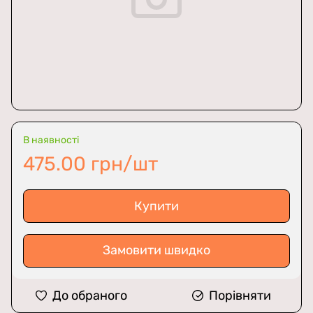
В наявності
475.00 грн/шт
Купити
Замовити швидко
До обраного
Порівняти