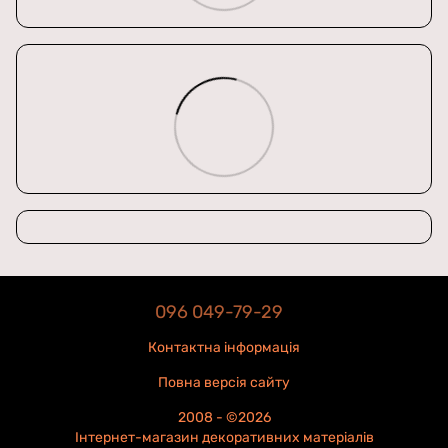
096 049-79-29
Контактна інформація
Повна версія сайту
2008 - ©2026
Інтернет-магазин декоративних матеріалів