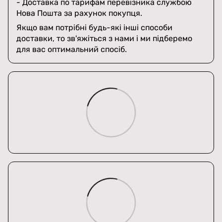
- Доставка по тарифам перевізника службою
Нова Пошта за рахунок покупця.
Якщо вам потрібні будь-які інші способи
доставки, то зв'яжіться з нами і ми підберемо
для вас оптимальний спосіб.